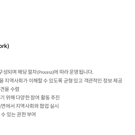
ork)
 구성되며 해당 절차
에 따라 운영됩니다.
(Process)
책을 지역사회가 이해할 수 있도록 균형 있고 객관적인 정보 제공
의견을 수렴
하기 위해 다양한 참여 활동 추진
 측면에서 지역사회와 협업 실시
 수 있는 권한 부여