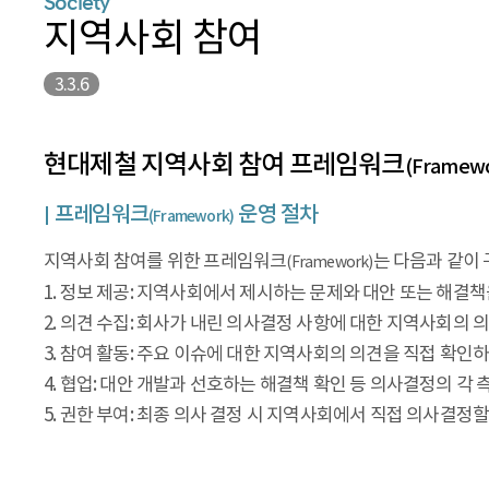
Society
지역사회 참여
3.3.6
현대제철 지역사회 참여 프레임워크
(Framew
프레임워크
운영 절차
(Framework)
지역사회 참여를 위한 프레임워크
는 다음과 같이
(Framework)
1. 정보 제공: 지역사회에서 제시하는 문제와 대안 또는 해결
2. 의견 수집: 회사가 내린 의사결정 사항에 대한 지역사회의 
3. 참여 활동: 주요 이슈에 대한 지역사회의 의견을 직접 확인
4. 협업: 대안 개발과 선호하는 해결책 확인 등 의사결정의 각
5. 권한 부여: 최종 의사 결정 시 지역사회에서 직접 의사결정할