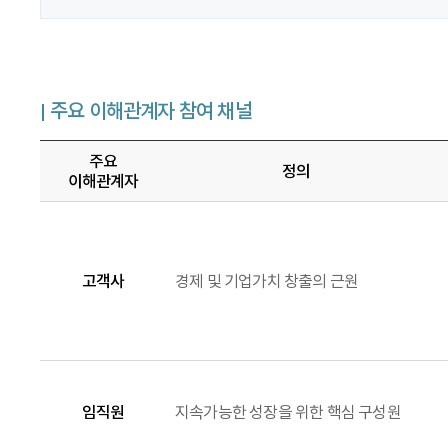
주요 이해관계자 참여 채널
주요
정의
이해관계자
고객사
경제 및 기업가치 창출의 근원
임직원
지속가능한 성장을 위한 핵심 구성원