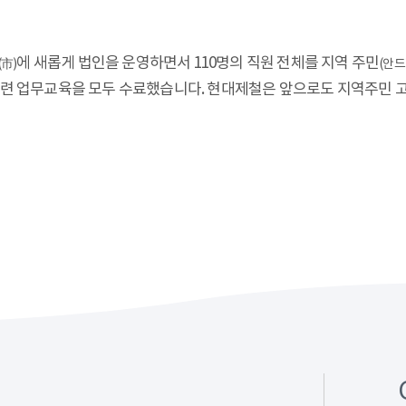
에 새롭게 법인을 운영하면서 110명의 직원 전체를 지역 주민
(市)
(안드
관련 업무교육을 모두 수료했습니다. 현대제철은 앞으로도 지역주민 