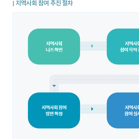
지역사회 참여 추진 절차