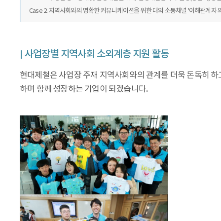
Case 2. 지역사회와의 명확한 커뮤니케이션을 위한 대외 소통채널 '이해관계자 의견수
사업장별 지역사회 소외계층 지원 활동
현대제철은 사업장 주재 지역사회와의 관계를 더욱 돈독히 하고
하며 함께 성장하는 기업이 되겠습니다.