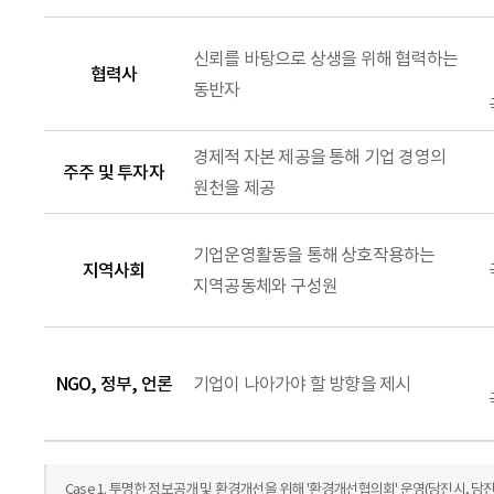
신뢰를 바탕으로 상생을 위해 협력하는
협력사
동반자
경제적 자본 제공을 통해 기업 경영의
주주 및 투자자
원천을 제공
기업운영활동을 통해 상호작용하는
지역사회
지역공동체와 구성원
NGO, 정부, 언론
기업이 나아가야 할 방향을 제시
Case 1. 투명한 정보공개 및 환경개선을 위해 '환경개선협의회' 운영(당진시, 