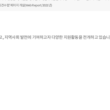
렴' 페이지 개설(Web Report/2021년)
, 지역사회 발전에 기여하고자 다양한 지원활동을 전개하고 있습니다.