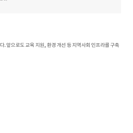
 앞으로도 교육 지원, 환경 개선 등 지역사회 인프라를 구축