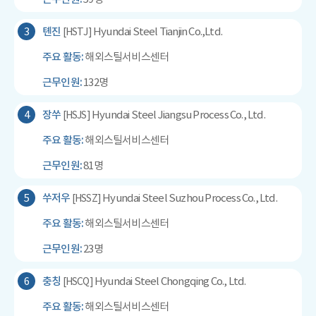
3
톈진
Hyundai Steel Tianjin Co.,Ltd.
[HSTJ]
주요 활동:
해외스틸서비스센터
근무인원:
132명
4
장쑤
Hyundai Steel Jiangsu Process Co., Ltd.
[HSJS]
주요 활동:
해외스틸서비스센터
근무인원:
81명
5
쑤저우
Hyundai Steel Suzhou Process Co., Ltd.
[HSSZ]
주요 활동:
해외스틸서비스센터
근무인원:
23명
6
충칭
Hyundai Steel Chongqing Co., Ltd.
[HSCQ]
주요 활동:
해외스틸서비스센터