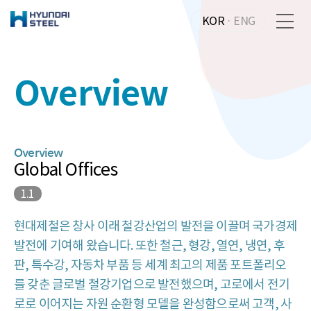
KOR
·
ENG
Overview
Overview
Global Offices
1.1
현대제철은 창사 이래 철강산업의 발전을 이끌며 국가경제
발전에 기여해 왔습니다. 또한 철근, 형강, 열연, 냉연, 후
판, 특수강, 자동차 부품 등 세계 최고의 제품 포트폴리오
를 갖춘 글로벌 철강기업으로 발전했으며, 고로에서 전기
로로 이어지는 자원 순환형 모델을 완성함으로써 고객, 사