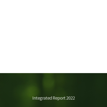
(경제)
Integrated Report 2022