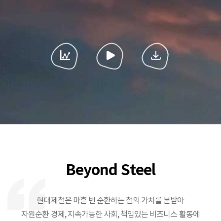
Beyond Steel
현대제철은 마흔 번 순환하는 철의 가치를 본받아
자원순환 경제, 지속가능한 사회, 책임있는 비즈니스 활동에