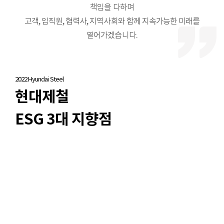
책임을 다하며
고객, 임직원, 협력사, 지역사회와 함께 지속가능한 미래를
열어가겠습니다.
2022 Hyundai Steel
현대제철
ESG 3대 지향점